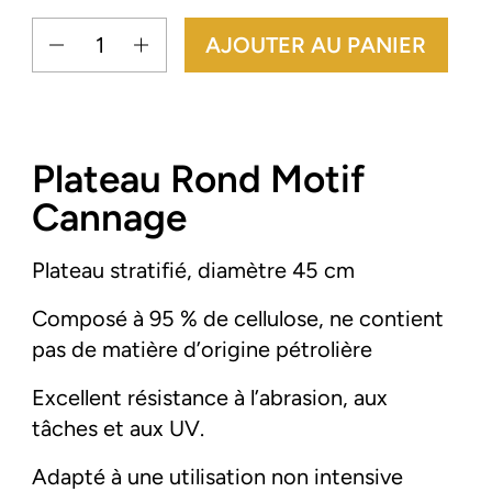
Quantité
AJOUTER AU PANIER
Plateau Rond Motif
Cannage
Plateau stratifié, diamètre 45 cm
Composé à 95 % de cellulose, ne contient
pas de matière d’origine pétrolière
Excellent résistance à l’abrasion, aux
tâches et aux UV.
Adapté à une utilisation non intensive