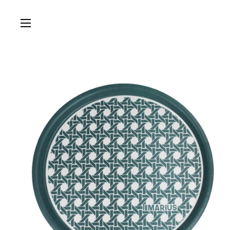
Passer au contenu
Ouvrir le menu