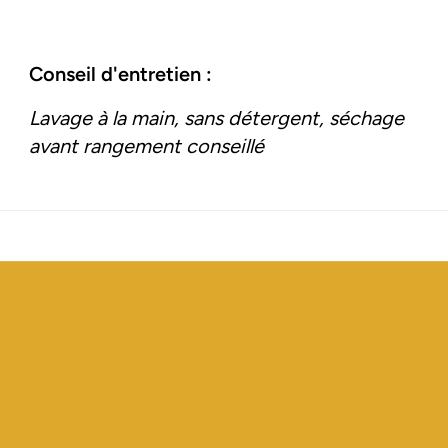
Conseil d'entretien :
Lavage à la main, sans détergent, séchage
avant rangement conseillé