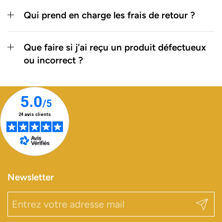
Qui prend en charge les frais de retour ?
Que faire si j'ai reçu un produit défectueux
ou incorrect ?
Newsletter
Envoy