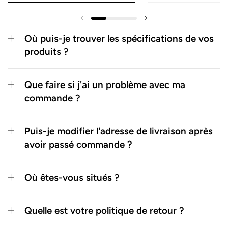
Où puis-je trouver les spécifications de vos
produits ?
Que faire si j'ai un problème avec ma
commande ?
Puis-je modifier l'adresse de livraison après
avoir passé commande ?
Où êtes-vous situés ?
Quelle est votre politique de retour ?