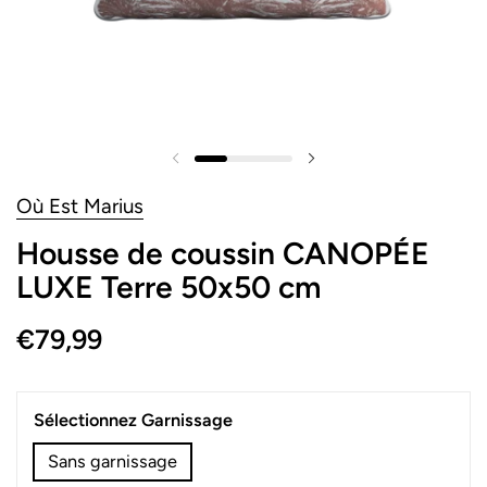
Où Est Marius
Housse de coussin CANOPÉE
LUXE Terre 50x50 cm
€79,99
Sélectionnez Garnissage
Sans garnissage