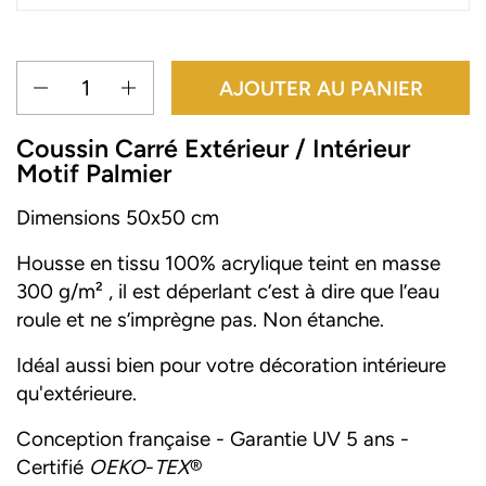
Quantité
AJOUTER AU PANIER
Coussin Carré Extérieur / Intérieur
Motif Palmier
Dimensions 50x50 cm
Housse en tissu 100% acrylique teint en masse
300 g/m² , il est déperlant c’est à dire que l’eau
roule et ne s’imprègne pas. Non étanche.
Idéal aussi bien pour votre décoration intérieure
qu'extérieure.
Conception française - Garantie UV 5 ans -
Certifié
OEKO
-
TEX
®