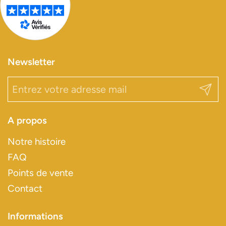
Newsletter
Envoy
A propos
Notre histoire
FAQ
Points de vente
Contact
Informations