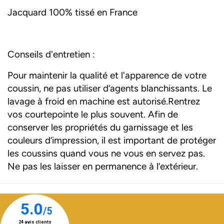
Jacquard 100% tissé en France
Conseils d'entretien :
Pour maintenir la qualité et l'apparence de votre
coussin, ne pas utiliser d’agents blanchissants. Le
lavage à froid en machine est autorisé.Rentrez
vos courtepointe le plus souvent. Afin de
conserver les propriétés du garnissage et les
couleurs d’impression, il est important de protéger
les coussins quand vous ne vous en servez pas.
Ne pas les laisser en permanence à l’extérieur.