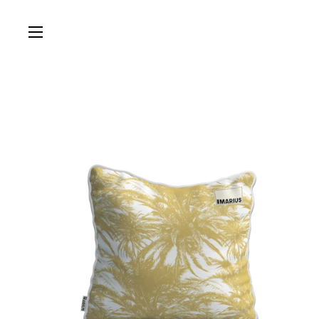
Passer au contenu
Ouvrir le menu