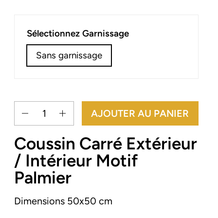
Sélectionnez Garnissage
Sans garnissage
Quantité
AJOUTER AU PANIER
Coussin Carré Extérieur
/ Intérieur Motif
Palmier
Dimensions 50x50 cm