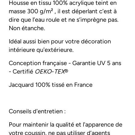
Housse en tissu 100% acrylique teint en
masse 300 g/m² , il est déperlant c’est à
dire que l’eau roule et ne s’imprègne pas.
Non étanche.
Idéal aussi bien pour votre décoration
intérieure qu'extérieure.
Conception française - Garantie UV 5 ans
- Certifié
OEKO
-
TEX
®
Jacquard 100% tissé en France
Conseils d'entretien :
Pour maintenir la qualité et l'apparence de
votre coussin, ne pas utiliser d’agents