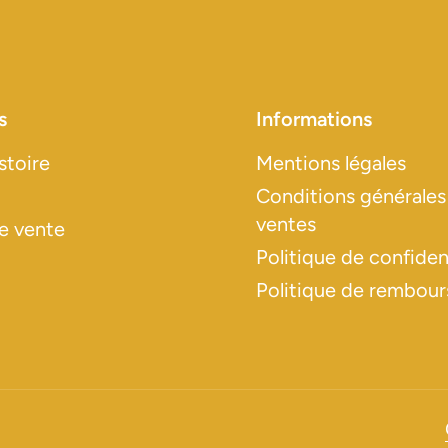
s
Informations
stoire
Mentions légales
Conditions générales
ventes
e vente
Politique de confident
Politique de rembou