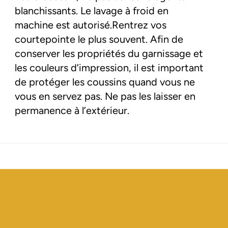
blanchissants. Le lavage à froid en
machine est autorisé.Rentrez vos
courtepointe le plus souvent. Afin de
conserver les propriétés du garnissage et
les couleurs d’impression, il est important
de protéger les coussins quand vous ne
vous en servez pas. Ne pas les laisser en
permanence à l’extérieur.