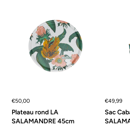
€50,00
€49,99
Plateau rond LA
Sac Cab
SALAMANDRE 45cm
SALAM