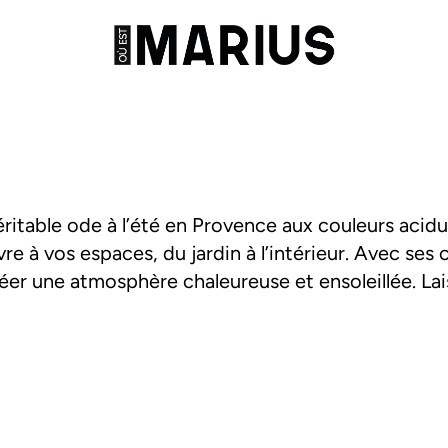
ritable ode à l’été en Provence aux couleurs acidu
ivre à vos espaces, du jardin à l’intérieur. Avec ses
 créer une atmosphère chaleureuse et ensoleillée. L