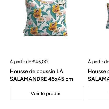
À partir de €45,00
À partir d
Housse de coussin LA
Housse 
SALAMANDRE 45x45 cm
SALAMA
Voir le produit