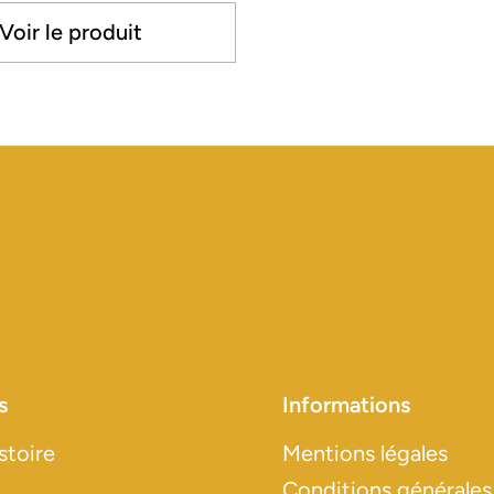
Voir le produit
s
Informations
stoire
Mentions légales
Conditions générales