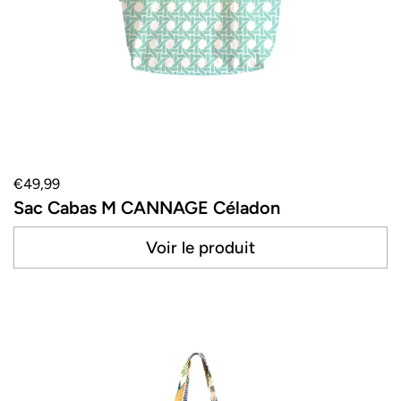
€49,99
Sac Cabas M CANNAGE Céladon
Voir le produit