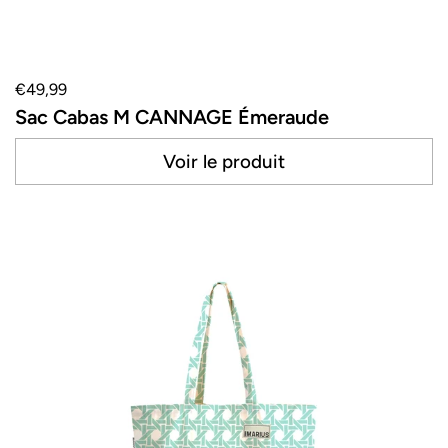
€49,99
Sac Cabas M CANNAGE Émeraude
Voir le produit