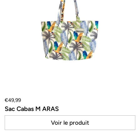
€49,99
Sac Cabas M ARAS
Voir le produit