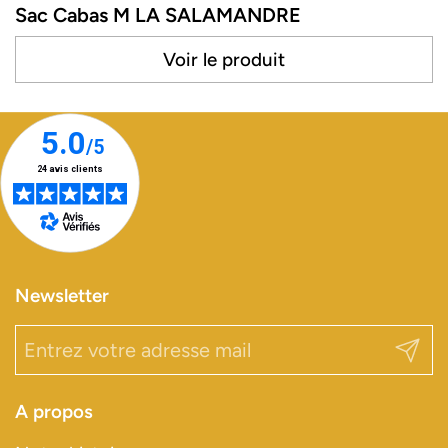
Sac Cabas M LA SALAMANDRE
Voir le produit
Newsletter
Envoy
A propos