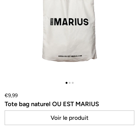
€9,99
Tote bag naturel OU EST MARIUS
Voir le produit