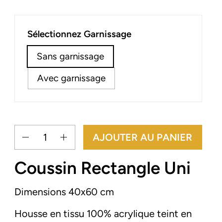
Sélectionnez Garnissage
Sans garnissage
Avec garnissage
Quantité
AJOUTER AU PANIER
Coussin Rectangle Uni
Dimensions 40x60 cm
Housse en tissu 100% acrylique
teint en