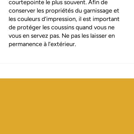
courtepointe le plus souvent. Afin de
conserver les propriétés du garnissage et
les couleurs d’impression, il est important
de protéger les coussins quand vous ne
vous en servez pas. Ne pas les laisser en
permanence à l’extérieur.