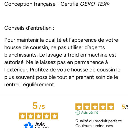
Conception française - Certifié
OEKO
-
TEX
®
Conseils d'entretien :
Pour maintenir la qualité et l'apparence de votre
housse de coussin, ne pas utiliser d’agents
blanchissants. Le lavage à froid en machine est
autorisé. Ne le laissez pas en permanence à
l'extérieur. Profitez de votre housse de coussin le
plus souvent possible tout en prenant soin de le
rentrer régulièrement.
5
5
/
5
/
Avis vérifié
Qualité du produit parfaite.

Couleurs lumineuses.
