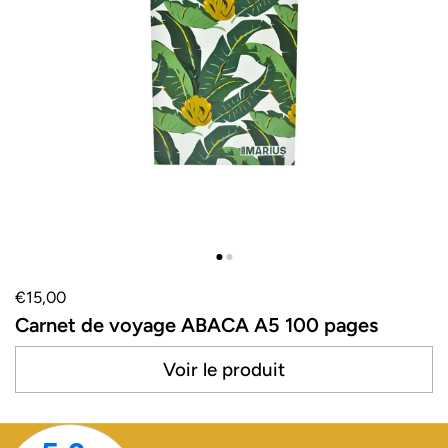
€15,00
Carnet de voyage ABACA A5 100 pages
Voir le produit