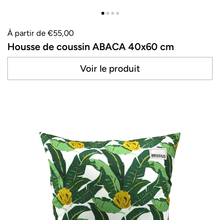
À partir de €55,00
Housse de coussin ABACA 40x60 cm
Voir le produit