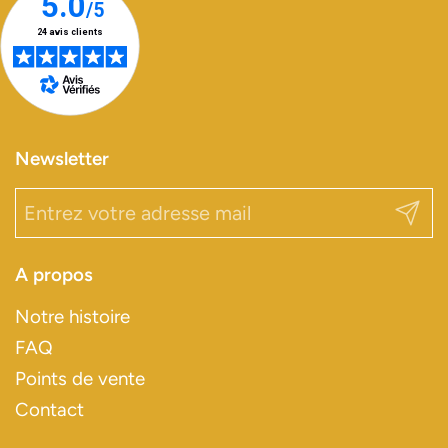
Newsletter
Envoy
A propos
Notre histoire
FAQ
Points de vente
Contact