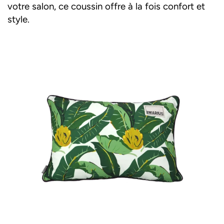
votre salon, ce coussin offre à la fois confort et
style.