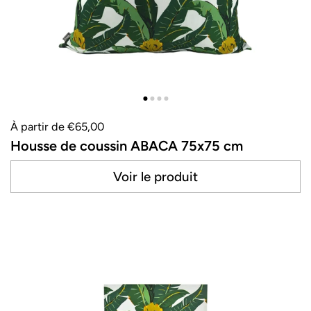
À partir de €65,00
Housse de coussin ABACA 75x75 cm
Voir le produit